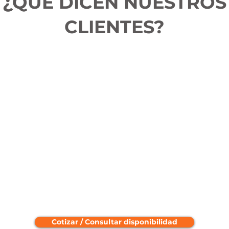
¿QUÉ DICEN NUESTROS
CLIENTES?
Cotizar / Consultar disponibilidad