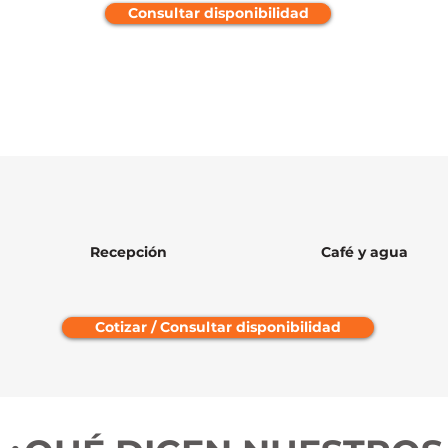
Consultar disponibilidad
Recepción
Café y agua
Cotizar / Consultar disponibilidad