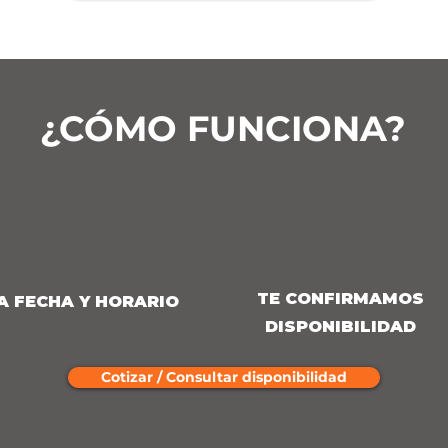
¿CÓMO FUNCIONA?
TE CONFIRMAMOS
A FECHA Y HORARIO
DISPONIBILIDAD
Cotizar / Consultar disponibilidad