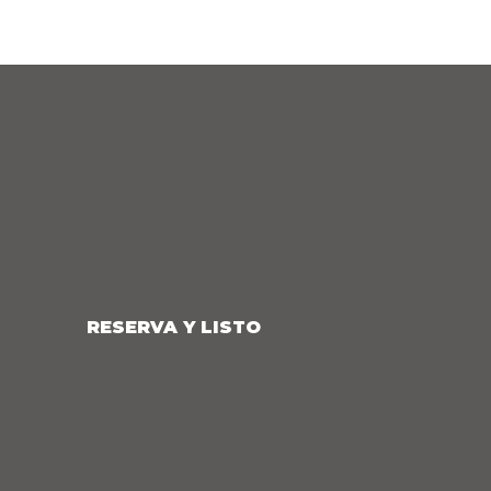
RESERVA Y LISTO