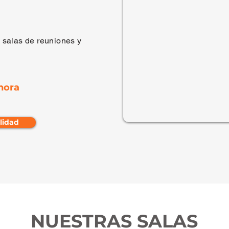
, salas de reuniones y
hora
ilidad
NUESTRAS SALAS