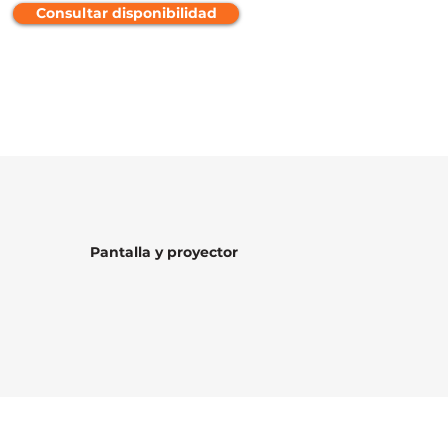
Consultar disponibilidad
Pantalla y proyector