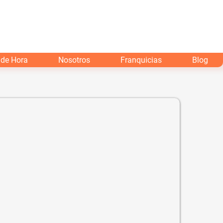
 de Hora
Nosotros
Franquicias
Blog