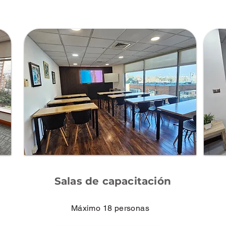
Salas de capacitación
Máximo 18 personas