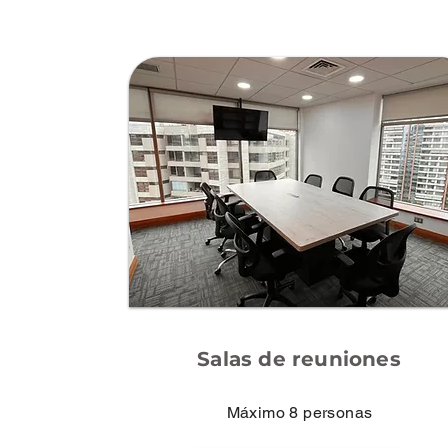
Salas de reuniones
Máximo 8 personas