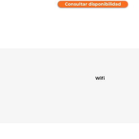
Consultar disponibilidad
Wifi