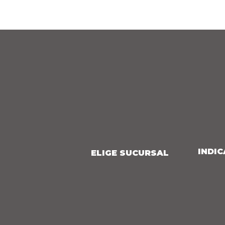
INDIC
ELIGE SUCURSAL