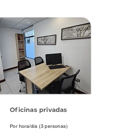
Oficinas privadas
Por hora/día (3 personas)