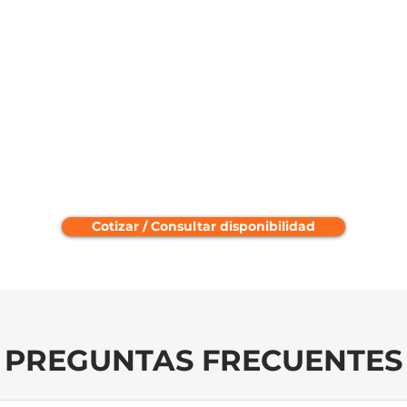
Cotizar / Consultar disponibilidad
PREGUNTAS FRECUENTES