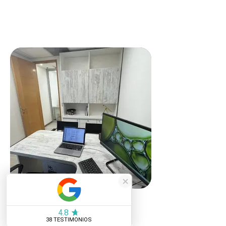
Quiero esta oficina!
PRIVADO 2 WTC
Oficina 303