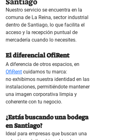
Santiago
Nuestro servicio se encuentra en la 
comuna de 
La Reina
, sector industrial 
dentro de Santiago, lo que facilita el 
acceso y la recepción puntual de 
mercadería cuando lo necesites.
El diferencial OfiRent
A diferencia de otros espacios, en 
OfiRent
 cuidamos tu marca:
no exhibimos nuestra identidad en las 
instalaciones
, permitiéndote mantener 
una imagen corporativa limpia y 
coherente con tu negocio.
¿Estás buscando una bodega 
en Santiago?
Ideal para empresas que buscan una 