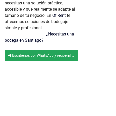
necesitas una solución práctica, 
accesible y que realmente se adapte al 
tamaño de tu negocio. En 
OfiRent
te 
ofrecemos soluciones de bodegaje 
simple y profesional.
  ¿Necesitas una 
bodega en Santiago? 
📲 Escríbenos por WhatsApp y recibe información inmediata