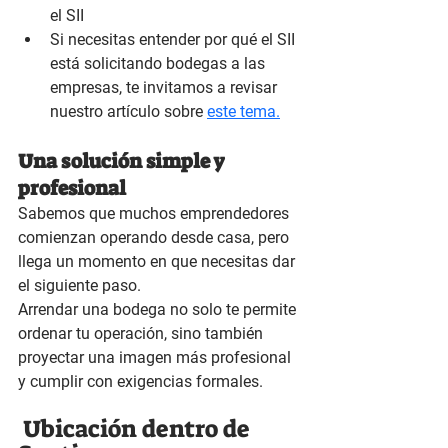
el SII
Si necesitas entender por qué el SII 
está solicitando bodegas a las 
empresas, te invitamos a revisar 
nuestro artículo sobre 
este tema.
Una solución simple y 
profesional
Sabemos que muchos emprendedores 
comienzan operando desde casa, pero 
llega un momento en que necesitas dar 
el siguiente paso.
Arrendar una bodega no solo te permite 
ordenar tu operación, sino también 
proyectar una imagen más profesional 
y cumplir con exigencias formales.
 Ubicación dentro de 