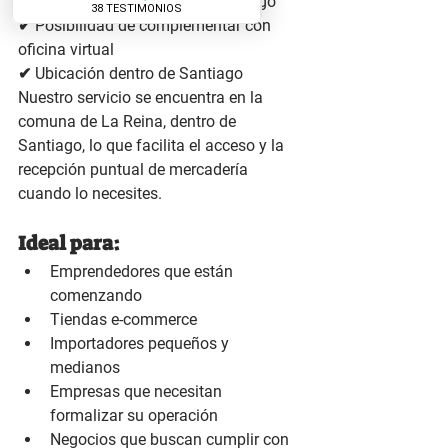
✔ Ubicación estratégica en Santiago
✔ Posibilidad de complementar con 
oficina virtual
✔ Ubicación dentro de Santiago
Nuestro servicio se encuentra en la 
comuna de 
La Reina
, dentro de 
Santiago, lo que facilita el acceso y la 
recepción puntual de mercadería 
cuando lo necesites.    
Ideal para:
Emprendedores que están 
comenzando
Tiendas e-commerce
Importadores pequeños y 
medianos
Empresas que necesitan 
formalizar su operación
Negocios que buscan cumplir con 