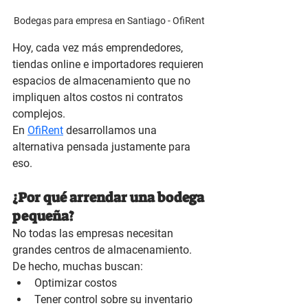
Bodegas para empresa en Santiago - OfiRent 
Hoy, cada vez más emprendedores, 
tiendas online e importadores requieren 
espacios de almacenamiento que no 
impliquen altos costos ni contratos 
complejos.
En 
OfiRent
 desarrollamos una 
alternativa pensada justamente para 
eso.
¿Por qué arrendar una bodega 
pequeña?
No todas las empresas necesitan 
grandes centros de almacenamiento. 
De hecho, muchas buscan:
Optimizar costos
Tener control sobre su inventario