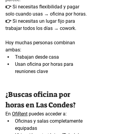
👉 Si necesitas flexibilidad y pagar 
solo cuando usas → 
oficina por horas.
👉 Si necesitas un lugar fijo para 
trabajar todos los días →
 cowork.
Hoy muchas personas combinan 
ambas:
Trabajan desde casa
Usan oficina por horas para 
reuniones clave
¿Buscas oficina por 
horas en Las Condes?
En 
OfiRent
 puedes acceder a:
Oficinas y salas completamente 
equipadas