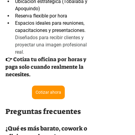
Ubicación estratégica (Tobalaba y 
Apoquindo)
Reserva flexible por hora
Espacios ideales para reuniones, 
capacitaciones y presentaciones. 
Diseñados para recibir clientes y 
proyectar una imagen profesional 
real.
👉 
Cotiza tu oficina por horas y 
paga solo cuando realmente la 
necesites.
Cotizar ahora
Preguntas frecuentes 
¿Qué es más barato, cowork o 