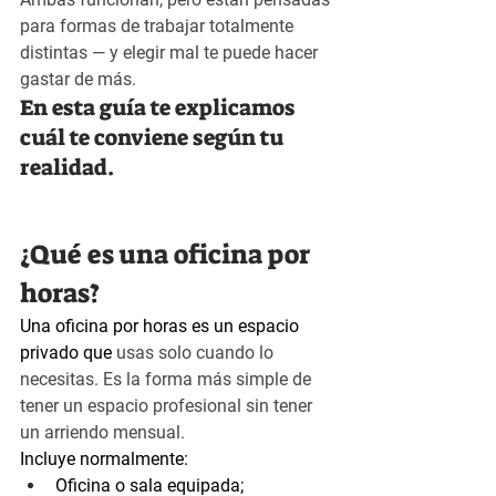
para formas de trabajar totalmente 
distintas — y elegir mal te puede hacer 
gastar de más.
En esta guía te explicamos 
cuál te conviene según tu 
realidad.
¿Qué es una oficina por 
horas?
Una oficina por horas es un espacio 
privado que 
usas solo cuando lo 
necesitas.
 Es la forma más simple de 
tener un espacio profesional sin tener 
un arriendo mensual.
Incluye normalmente:
Oficina o sala equipada;