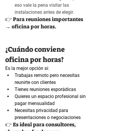
eso vale la pena visitar las 
instalaciones antes de elegir.
👉 Para reuniones importantes 
→ oficina por horas. 
¿Cuándo conviene 
oficina por horas?
Es la mejor opción si:
Trabajas remoto pero necesitas 
reunirte con clientes
Tienes reuniones esporádicas
Quieres un espacio profesional sin 
pagar mensualidad
Necesitas privacidad para 
presentaciones o negociaciones
👉 Es ideal para consultores, 