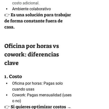
costo adicional.
Ambiente colaborativo
👉 Es una solución para trabajar 
de forma constante fuera de 
casa.
Oficina por horas vs 
cowork: diferencias 
clave
1. Costo
Oficina por horas: Pagas solo 
cuando usas
Cowork: Pagas mensualidad (uses 
o no)
👉 Si quieres optimizar costos → 