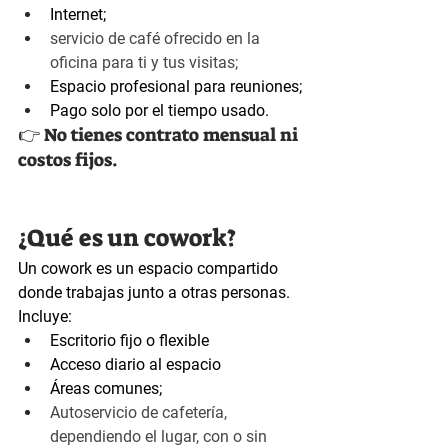
Internet;
servicio de café ofrecido en la 
oficina para ti y tus visitas;
Espacio profesional para reuniones;
Pago solo por el tiempo usado.
👉 No tienes contrato mensual ni 
costos fijos.
¿Qué es un cowork?
Un cowork es un espacio compartido 
donde trabajas junto a otras personas.
Incluye:
Escritorio fijo o flexible
Acceso diario al espacio
Áreas comunes;
Autoservicio de cafetería, 
dependiendo el lugar, con o sin 