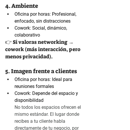
4. Ambiente
Oficina por horas: Profesional, 
enfocado, sin distracciones
Cowork: Social, dinámico, 
colaborativo
👉 Si valoras networking → 
cowork (más interacción, pero 
menos privacidad).
5. Imagen frente a clientes
Oficina por horas: Ideal para 
reuniones formales
Cowork: Depende del espacio y 
disponibilidad
No todos los espacios ofrecen el 
mismo estándar. El lugar donde 
recibes a tu cliente habla 
directamente de tu negocio, por 