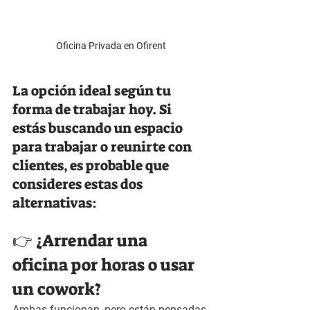
Oficina Privada en Ofirent
La opción ideal según tu 
forma de trabajar hoy. Si 
estás buscando un espacio 
para trabajar o reunirte con 
clientes, es probable que 
consideres estas dos 
alternativas:
👉 ¿Arrendar una 
oficina por horas o usar 
un cowork?
Ambas funcionan, pero están pensadas 